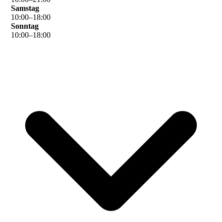
Samstag
10
:
00
–
18
:
00
Sonntag
10
:
00
–
18
:
00