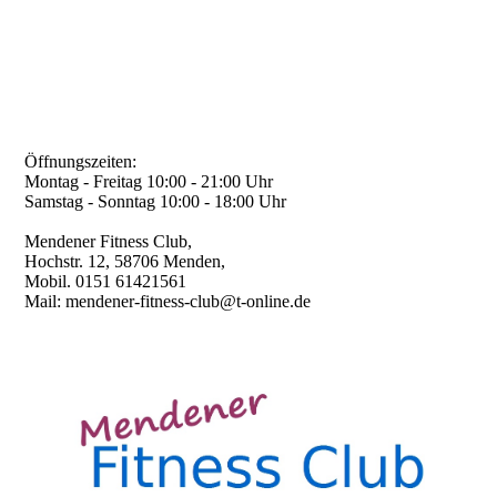
Öffnungszeiten:
Montag - Freitag 10:00 - 21:00 Uhr
Samstag - Sonntag 10:00 - 18:00 Uhr
Mendener Fitness Club,
Hochstr. 12, 58706 Menden,
Mobil. 0151 61421561
Mail: mendener-fitness-club@t-online.de