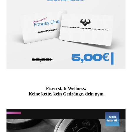
Eisen statt Wellness.
Keine kette. kein Gedränge. dein gym.