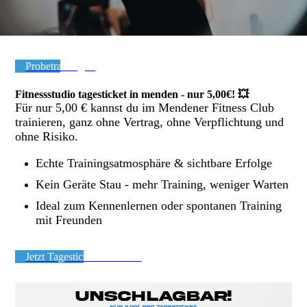
Probetraining ➔
Fitnessstudio tagesticket in menden - nur 5,00€! 💥
Für nur 5,00 € kannst du im Mendener Fitness Club
trainieren, ganz ohne Vertrag, ohne Verpflichtung und
ohne Risiko.
Echte Trainingsatmosphäre & sichtbare Erfolge
Kein Geräte Stau - mehr Training, weniger Warten
Ideal zum Kennenlernen oder spontanen Training
mit Freunden
Jetzt Tagesticket sichern ➔