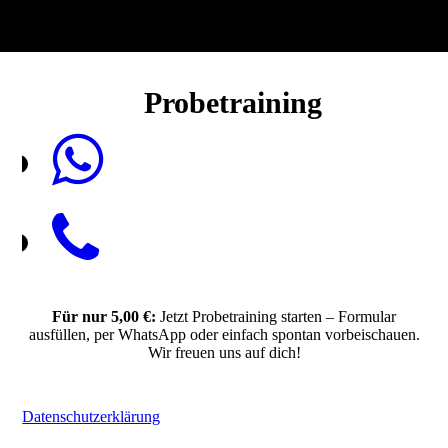
Probetraining
Für nur 5,00 €:
Jetzt Probetraining starten – Formular
ausfüllen, per WhatsApp oder einfach spontan vorbeischauen.
Wir freuen uns auf dich!
Datenschutzerklärung