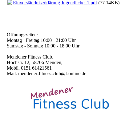
Einverständniserklärung Jugendliche_1.pdf
(77.14KB)
Öffnungszeiten:
Montag - Freitag 10:00 - 21:00 Uhr
Samstag - Sonntag 10:00 - 18:00 Uhr
Mendener Fitness Club,
Hochstr. 12, 58706 Menden,
Mobil. 0151 61421561
Mail: mendener-fitness-club@t-online.de