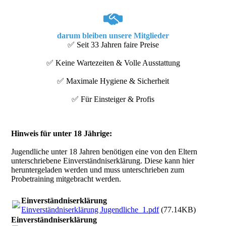
darum bleiben unsere Mitglieder
✅ Seit 33 Jahren faire Preise
✅ Keine Wartezeiten & Volle Ausstattung
✅ Maximale Hygiene & Sicherheit
✅ Für Einsteiger & Profis
Hinweis für unter 18 Jährige:
Jugendliche unter 18 Jahren benötigen eine von den Eltern
unterschriebene Einverständniserklärung. Diese kann hier
heruntergeladen werden und muss unterschrieben zum
Probetraining mitgebracht werden.
Einverständniserklärung
Einverständniserklärung Jugendliche_1.pdf
(77.14KB)
Einverständniserklärung